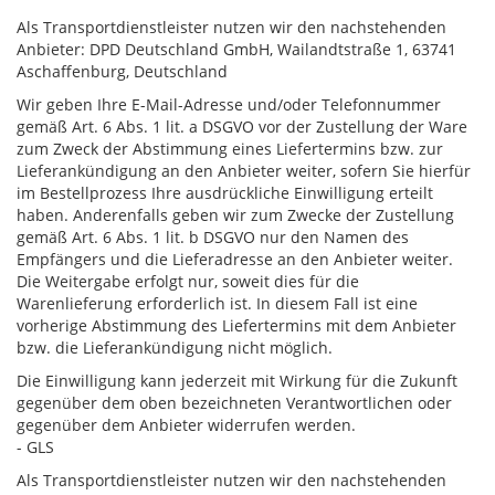
Als Transportdienstleister nutzen wir den nachstehenden
Anbieter: DPD Deutschland GmbH, Wailandtstraße 1, 63741
Aschaffenburg, Deutschland
Wir geben Ihre E-Mail-Adresse und/oder Telefonnummer
gemäß Art. 6 Abs. 1 lit. a DSGVO vor der Zustellung der Ware
zum Zweck der Abstimmung eines Liefertermins bzw. zur
Lieferankündigung an den Anbieter weiter, sofern Sie hierfür
im Bestellprozess Ihre ausdrückliche Einwilligung erteilt
haben. Anderenfalls geben wir zum Zwecke der Zustellung
gemäß Art. 6 Abs. 1 lit. b DSGVO nur den Namen des
Empfängers und die Lieferadresse an den Anbieter weiter.
Die Weitergabe erfolgt nur, soweit dies für die
Warenlieferung erforderlich ist. In diesem Fall ist eine
vorherige Abstimmung des Liefertermins mit dem Anbieter
bzw. die Lieferankündigung nicht möglich.
Die Einwilligung kann jederzeit mit Wirkung für die Zukunft
gegenüber dem oben bezeichneten Verantwortlichen oder
gegenüber dem Anbieter widerrufen werden.
- GLS
Als Transportdienstleister nutzen wir den nachstehenden