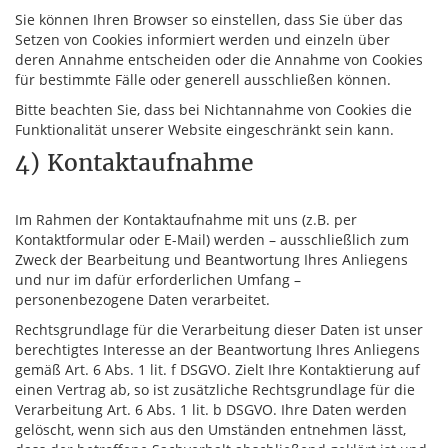
Sie können Ihren Browser so einstellen, dass Sie über das
Setzen von Cookies informiert werden und einzeln über
deren Annahme entscheiden oder die Annahme von Cookies
für bestimmte Fälle oder generell ausschließen können.
Bitte beachten Sie, dass bei Nichtannahme von Cookies die
Funktionalität unserer Website eingeschränkt sein kann.
4) Kontaktaufnahme
Im Rahmen der Kontaktaufnahme mit uns (z.B. per
Kontaktformular oder E-Mail) werden – ausschließlich zum
Zweck der Bearbeitung und Beantwortung Ihres Anliegens
und nur im dafür erforderlichen Umfang –
personenbezogene Daten verarbeitet.
Rechtsgrundlage für die Verarbeitung dieser Daten ist unser
berechtigtes Interesse an der Beantwortung Ihres Anliegens
gemäß Art. 6 Abs. 1 lit. f DSGVO. Zielt Ihre Kontaktierung auf
einen Vertrag ab, so ist zusätzliche Rechtsgrundlage für die
Verarbeitung Art. 6 Abs. 1 lit. b DSGVO. Ihre Daten werden
gelöscht, wenn sich aus den Umständen entnehmen lässt,