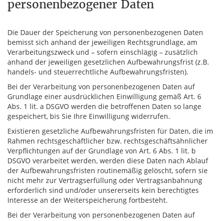
personenbezogener Daten
Die Dauer der Speicherung von personenbezogenen Daten
bemisst sich anhand der jeweiligen Rechtsgrundlage, am
Verarbeitungszweck und – sofern einschlägig – zusätzlich
anhand der jeweiligen gesetzlichen Aufbewahrungsfrist (z.B.
handels- und steuerrechtliche Aufbewahrungsfristen).
Bei der Verarbeitung von personenbezogenen Daten auf
Grundlage einer ausdrücklichen Einwilligung gemäß Art. 6
Abs. 1 lit. a DSGVO werden die betroffenen Daten so lange
gespeichert, bis Sie Ihre Einwilligung widerrufen.
Existieren gesetzliche Aufbewahrungsfristen für Daten, die im
Rahmen rechtsgeschäftlicher bzw. rechtsgeschäftsähnlicher
Verpflichtungen auf der Grundlage von Art. 6 Abs. 1 lit. b
DSGVO verarbeitet werden, werden diese Daten nach Ablauf
der Aufbewahrungsfristen routinemäßig gelöscht, sofern sie
nicht mehr zur Vertragserfüllung oder Vertragsanbahnung
erforderlich sind und/oder unsererseits kein berechtigtes
Interesse an der Weiterspeicherung fortbesteht.
Bei der Verarbeitung von personenbezogenen Daten auf