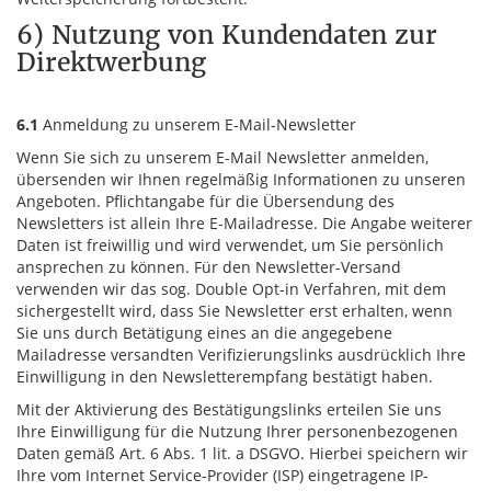
6) Nutzung von Kundendaten zur
Direktwerbung
6.1
Anmeldung zu unserem E-Mail-Newsletter
Wenn Sie sich zu unserem E-Mail Newsletter anmelden,
übersenden wir Ihnen regelmäßig Informationen zu unseren
Angeboten. Pflichtangabe für die Übersendung des
Newsletters ist allein Ihre E-Mailadresse. Die Angabe weiterer
Daten ist freiwillig und wird verwendet, um Sie persönlich
ansprechen zu können. Für den Newsletter-Versand
verwenden wir das sog. Double Opt-in Verfahren, mit dem
sichergestellt wird, dass Sie Newsletter erst erhalten, wenn
Sie uns durch Betätigung eines an die angegebene
Mailadresse versandten Verifizierungslinks ausdrücklich Ihre
Einwilligung in den Newsletterempfang bestätigt haben.
Mit der Aktivierung des Bestätigungslinks erteilen Sie uns
Ihre Einwilligung für die Nutzung Ihrer personenbezogenen
Daten gemäß Art. 6 Abs. 1 lit. a DSGVO. Hierbei speichern wir
Ihre vom Internet Service-Provider (ISP) eingetragene IP-