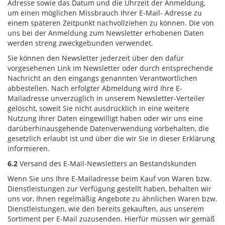
Adresse sowie das Datum und die Uhrzeit der Anmeldung,
um einen möglichen Missbrauch Ihrer E-Mail- Adresse zu
einem späteren Zeitpunkt nachvollziehen zu können. Die von
uns bei der Anmeldung zum Newsletter erhobenen Daten
werden streng zweckgebunden verwendet.
Sie können den Newsletter jederzeit über den dafür
vorgesehenen Link im Newsletter oder durch entsprechende
Nachricht an den eingangs genannten Verantwortlichen
abbestellen. Nach erfolgter Abmeldung wird Ihre E-
Mailadresse unverzüglich in unserem Newsletter-Verteiler
gelöscht, soweit Sie nicht ausdrücklich in eine weitere
Nutzung Ihrer Daten eingewilligt haben oder wir uns eine
darüberhinausgehende Datenverwendung vorbehalten, die
gesetzlich erlaubt ist und über die wir Sie in dieser Erklärung
informieren.
6.2
Versand des E-Mail-Newsletters an Bestandskunden
Wenn Sie uns Ihre E-Mailadresse beim Kauf von Waren bzw.
Dienstleistungen zur Verfügung gestellt haben, behalten wir
uns vor, Ihnen regelmäßig Angebote zu ähnlichen Waren bzw.
Dienstleistungen, wie den bereits gekauften, aus unserem
Sortiment per E-Mail zuzusenden. Hierfür müssen wir gemäß