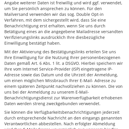
Angabe weiterer Daten ist freiwillig und wird ggf. verwendet,
um Sie persönlich ansprechen zu können. Für den
Mailversand verwenden wir das sog. Double Opt-in
Verfahren, mit dem sichergestellt wird, dass Sie eine
Benachrichtigung erst erhalten, wenn Sie uns durch
Betätigung eines an die angegebene Mailadresse versandten
Verifizierungslinks ausdrücklich Ihre diesbezügliche
Einwilligung bestätigt haben.
Mit der Aktivierung des Bestätigungslinks erteilen Sie uns
Ihre Einwilligung für die Nutzung Ihrer personenbezogenen
Daten gemäß Art. 6 Abs. 1 lit. a DSGVO. Hierbei speichern wir
Ihre vom Internet Service-Provider (ISP) eingetragene IP-
Adresse sowie das Datum und die Uhrzeit der Anmeldung,
um einen möglichen Missbrauch Ihrer E-Mail- Adresse zu
einem späteren Zeitpunkt nachvollziehen zu können. Die von
uns bei der Anmeldung zu unserem E-Mail-
Benachrichtigungsdienst zur Warenverfügbarkeit erhobenen
Daten werden streng zweckgebunden verwendet.
Sie können die Verfügbarkeitsbenachrichtigungen jederzeit
durch entsprechende Nachricht an den eingangs genannten
Verantwortlichen abbestellen. Nach erfolgter Abmeldung