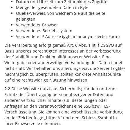
Datum und Uhrzeit zum Zeitpunkt des Zugriffes
Menge der gesendeten Daten in Byte
Quelle/Verweis, von welchem Sie auf die Seite
gelangten
Verwendeter Browser
Verwendetes Betriebssystem
Verwendete IP-Adresse (ggf.: in anonymisierter Form)
Die Verarbeitung erfolgt gemäß Art. 6 Abs. 1 lit. f DSGVO auf
Basis unseres berechtigten Interesses an der Verbesserung
der Stabilität und Funktionalität unserer Website. Eine
Weitergabe oder anderweitige Verwendung der Daten findet
nicht statt. Wir behalten uns allerdings vor, die Server-Logfiles
nachträglich zu überprüfen, sollten konkrete Anhaltspunkte
auf eine rechtswidrige Nutzung hinweisen.
2.2
Diese Website nutzt aus Sicherheitsgründen und zum
Schutz der Übertragung personenbezogener Daten und
anderer vertraulicher Inhalte (z.B. Bestellungen oder
Anfragen an den Verantwortlichen) eine SSL-bzw. TLS-
Verschlüsselung. Sie können eine verschlüsselte Verbindung
an der Zeichenfolge „https://“ und dem Schloss-Symbol in
Ihrer Browserzeile erkennen.