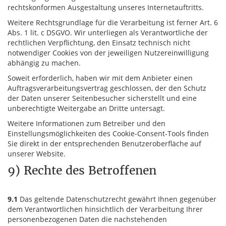
rechtskonformen Ausgestaltung unseres Internetauftritts.
Weitere Rechtsgrundlage für die Verarbeitung ist ferner Art. 6
Abs. 1 lit. c DSGVO. Wir unterliegen als Verantwortliche der
rechtlichen Verpflichtung, den Einsatz technisch nicht
notwendiger Cookies von der jeweiligen Nutzereinwilligung
abhängig zu machen.
Soweit erforderlich, haben wir mit dem Anbieter einen
Auftragsverarbeitungsvertrag geschlossen, der den Schutz
der Daten unserer Seitenbesucher sicherstellt und eine
unberechtigte Weitergabe an Dritte untersagt.
Weitere Informationen zum Betreiber und den
Einstellungsmöglichkeiten des Cookie-Consent-Tools finden
Sie direkt in der entsprechenden Benutzeroberfläche auf
unserer Website.
9) Rechte des Betroffenen
9.1
Das geltende Datenschutzrecht gewährt Ihnen gegenüber
dem Verantwortlichen hinsichtlich der Verarbeitung Ihrer
personenbezogenen Daten die nachstehenden