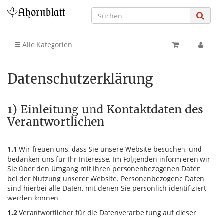
Alle Kategorien
Datenschutzerklärung
1) Einleitung und Kontaktdaten des
Verantwortlichen
1.1
Wir freuen uns, dass Sie unsere Website besuchen, und
bedanken uns für Ihr Interesse. Im Folgenden informieren wir
Sie über den Umgang mit Ihren personenbezogenen Daten
bei der Nutzung unserer Website. Personenbezogene Daten
sind hierbei alle Daten, mit denen Sie persönlich identifiziert
werden können.
1.2
Verantwortlicher für die Datenverarbeitung auf dieser