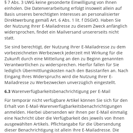
§ 7 Abs. 3 UWG keine gesonderte Einwilligung von Ihnen
einholen. Die Datenverarbeitung erfolgt insoweit allein auf
Basis unseres berechtigten Interesses an personalisierter
Direktwerbung gemäß Art. 6 Abs. 1 lit. f DSGVO. Haben Sie
der Nutzung Ihrer E-Mailadresse zu diesem Zweck anfänglich
widersprochen, findet ein Mailversand unsererseits nicht
statt.
Sie sind berechtigt, der Nutzung Ihrer E-Mailadresse zu dem
vorbezeichneten Werbezweck jederzeit mit Wirkung für die
Zukunft durch eine Mitteilung an den zu Beginn genannten
Verantwortlichen zu widersprechen. Hierfür fallen für Sie
lediglich Übermittlungskosten nach den Basistarifen an. Nach
Eingang Ihres Widerspruchs wird die Nutzung Ihrer E-
Mailadresse zu Werbezwecken unverzüglich eingestellt.
6.3
Warenverfügbarkeitsbenachrichtigung per E-Mail
Für temporär nicht verfügbare Artikel können Sie sich für den
Erhalt von E-Mail-Warenverfügbarkeitsbenachrichtigungen
anmelden. Hierbei übersenden wir Ihnen per E-Mail einmalig
eine Nachricht über die Verfügbarkeit des jeweils von Ihnen
ausgewählten Artikels. Pflichtangabe für die Übersendung
dieser Benachrichtigung ist allein Ihre E-Mailadresse. Die