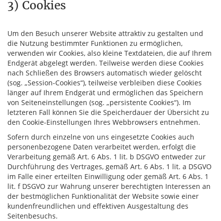
3) Cookies
Um den Besuch unserer Website attraktiv zu gestalten und
die Nutzung bestimmter Funktionen zu ermöglichen,
verwenden wir Cookies, also kleine Textdateien, die auf Ihrem
Endgerät abgelegt werden. Teilweise werden diese Cookies
nach Schließen des Browsers automatisch wieder gelöscht
(sog. „Session-Cookies“), teilweise verbleiben diese Cookies
länger auf Ihrem Endgerät und ermöglichen das Speichern
von Seiteneinstellungen (sog. „persistente Cookies“). Im
letzteren Fall können Sie die Speicherdauer der Übersicht zu
den Cookie-Einstellungen Ihres Webbrowsers entnehmen.
Sofern durch einzelne von uns eingesetzte Cookies auch
personenbezogene Daten verarbeitet werden, erfolgt die
Verarbeitung gemäß Art. 6 Abs. 1 lit. b DSGVO entweder zur
Durchführung des Vertrages, gemäß Art. 6 Abs. 1 lit. a DSGVO
im Falle einer erteilten Einwilligung oder gemäß Art. 6 Abs. 1
lit. f DSGVO zur Wahrung unserer berechtigten Interessen an
der bestmöglichen Funktionalität der Website sowie einer
kundenfreundlichen und effektiven Ausgestaltung des
Seitenbesuchs.