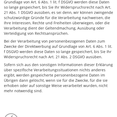
Grundlage von Art. 6 Abs. 1 lit. f DSGVO werden diese Daten
so lange gespeichert, bis Sie Ihr Widerspruchsrecht nach Art.
21 Abs. 1 DSGVO ausüben, es sei denn, wir können zwingende
schutzwürdige Gründe für die Verarbeitung nachweisen, die
Ihre Interessen, Rechte und Freiheiten überwiegen, oder die
Verarbeitung dient der Geltendmachung, Ausübung oder
Verteidigung von Rechtsansprüchen.
Bei der Verarbeitung von personenbezogenen Daten zum
Zwecke der Direktwerbung auf Grundlage von Art. 6 Abs. 1 lit.
f DSGVO werden diese Daten so lange gespeichert, bis Sie Ihr
Widerspruchsrecht nach Art. 21 Abs. 2 DSGVO ausüben.
Sofern sich aus den sonstigen Informationen dieser Erklärung
über spezifische Verarbeitungssituationen nichts anderes
ergibt, werden gespeicherte personenbezogene Daten im
Übrigen dann gelöscht, wenn sie für die Zwecke, für die sie
erhoben oder auf sonstige Weise verarbeitet wurden, nicht
mehr notwendig sind.