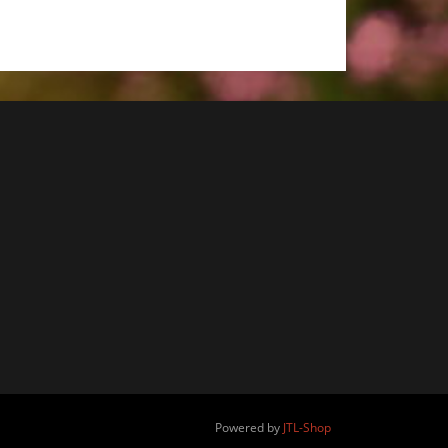
Powered by
JTL-Shop