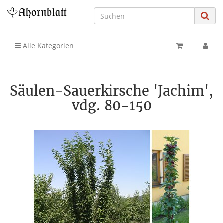
Alle Kategorien
Säulen-Sauerkirsche 'Jachim',
vdg. 80-150