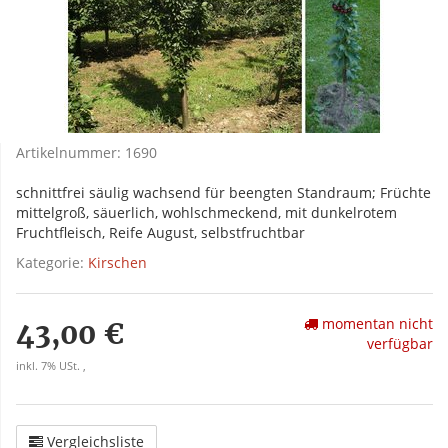
Artikelnummer:
1690
schnittfrei säulig wachsend für beengten Standraum; Früchte
mittelgroß, säuerlich, wohlschmeckend, mit dunkelrotem
Fruchtfleisch, Reife August, selbstfruchtbar
Kategorie:
Kirschen
momentan nicht
43,00 €
verfügbar
inkl. 7% USt. ,
Vergleichsliste