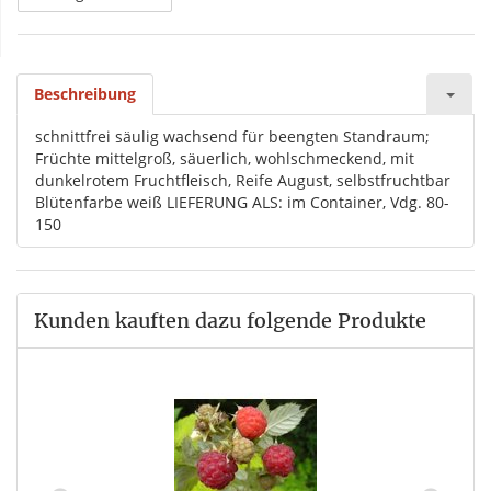
Beschreibung
schnittfrei säulig wachsend für beengten Standraum;
Früchte mittelgroß, säuerlich, wohlschmeckend, mit
dunkelrotem Fruchtfleisch, Reife August, selbstfruchtbar
Blütenfarbe weiß LIEFERUNG ALS: im Container, Vdg. 80-
150
Kunden kauften dazu folgende Produkte