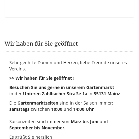
Wir haben für Sie geöffnet
Sehr geehrte Damen und Herren, liebe Freunde unseres
Vereins,
>> Wir haben für Sie geöffnet !
Besuchen Sie uns gerne in unserem Gartenmarkt
in der
Unteren Zahlbacher Straße 1a
in
55131 Mainz
Die
Gartenmarktzeiten
sind in der Saison immer:
samstags
zwischen
10:00
und
14:00 Uhr
Saisonzeiten sind immer von
März bis Juni
und
September bis November.
Es grüßt Sie herzlich