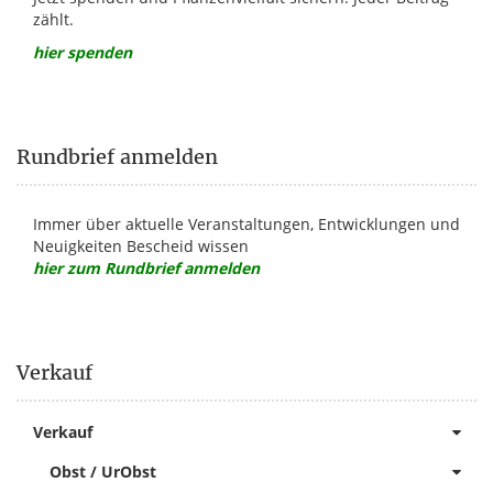
zählt.
hier spenden
Rundbrief anmelden
Immer über aktuelle Veranstaltungen, Entwicklungen und
Neuigkeiten Bescheid wissen
hier zum Rundbrief anmelden
Verkauf
Verkauf
Obst / UrObst